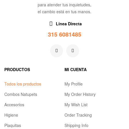
para atender tus inquietudes,
el cambio está en tus manos.
Línea Directa
315 6081485
PRODUCTOS
MI CUENTA
Todos los productos
My Profile
Combos Natupets
My Order History
Accesorios
My Wish List
Higiene
Order Tracking
Plaquitas
Shipping Info