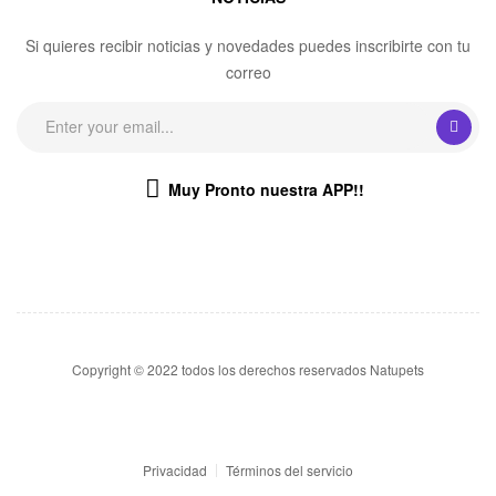
Si quieres recibir noticias y novedades puedes inscribirte con tu
correo
Muy Pronto nuestra APP!!
Copyright © 2022 todos los derechos reservados Natupets
Privacidad
Términos del servicio