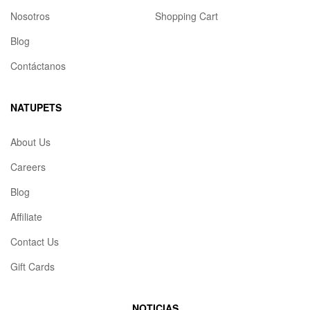
Nosotros
Shopping Cart
Blog
Contáctanos
NATUPETS
About Us
Careers
Blog
Affiliate
Contact Us
Gift Cards
NOTICIAS