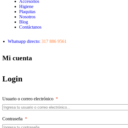
Accesorios
Higiene
Plaquitas
Nosotros
Blog
Contáctanos
Whatsapp directo:
317 886 9561
Mi cuenta
Login
Usuario o correo electrónico
*
Contraseña
*