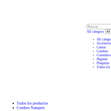
All category
All catego
Accesorio
Camas
Combos
Comedero
Higiene
Plaquitas
Todos los
Todos los productos
Combos Natupets