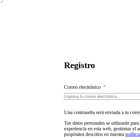
Registro
Correo electrónico
*
Una contraseña será enviada a tu corre
Tus datos personales se utilizarán para
experiencia en esta web, gestionar el a
propósitos descritos en nuestra
polític