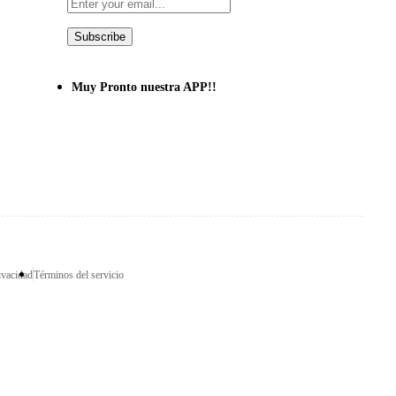
Subscribe
Muy Pronto nuestra APP!!
ivacidad
Términos del servicio