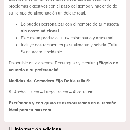
problemas digestivos con el paso del tiempo y haciendo de
su tiempo de alimentación un deleite total.
Lo puedes personalizar con el nombre de tu mascota
sin costo adicional
.
Este es un producto 100% colombiano y artesanal.
Incluye dos recipientes para alimento y bebida (Talla
S) en acero inoxidable.
Disponible en 2 diseños: Rectangular y circular.
¡Elígelo de
acuerdo a tu preferencia!
Medidas del Comedero Fijo Doble talla S:
S:
Ancho: 17 cm – Largo: 33 cm – Alto: 13 cm
Escríbenos y con gusto te asesoraremos en el tamaño
ideal para tu mascota.
Información adicional