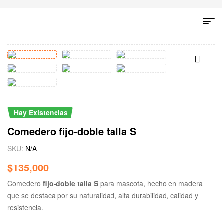
Hay Existencias
Comedero fijo-doble talla S
SKU:
N/A
$
135,000
Comedero
fijo-doble talla S
para mascota, hecho en madera
que se destaca por su naturalidad, alta durabilidad, calidad y
resistencia.