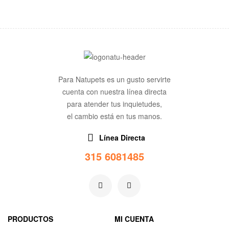
Para Natupets es un gusto servirte
cuenta con nuestra línea directa
para atender tus inquietudes,
el cambio está en tus manos.
Línea Directa
315 6081485
PRODUCTOS
MI CUENTA