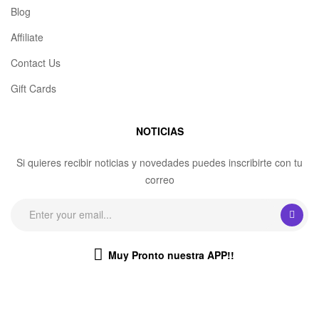
Blog
Affiliate
Contact Us
Gift Cards
NOTICIAS
Si quieres recibir noticias y novedades puedes inscribirte con tu
correo
Muy Pronto nuestra APP!!