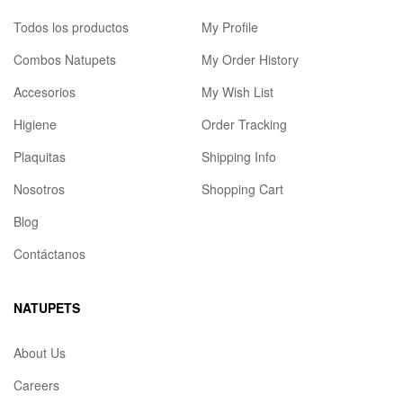
Todos los productos
My Profile
Combos Natupets
My Order History
Accesorios
My Wish List
Higiene
Order Tracking
Plaquitas
Shipping Info
Nosotros
Shopping Cart
Blog
Contáctanos
NATUPETS
About Us
Careers