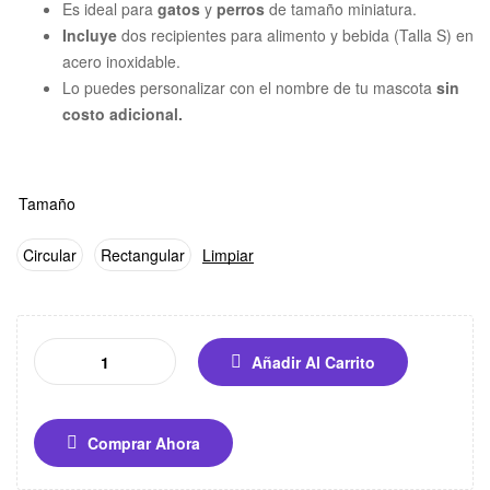
Es ideal para
gatos
y
perros
de tamaño miniatura.
Incluye
dos recipientes para alimento y bebida (Talla S) en
acero inoxidable.
Lo puedes personalizar con el nombre de tu mascota
sin
costo adicional.
Tamaño
Circular
Rectangular
Limpiar
Añadir Al Carrito
Comprar Ahora