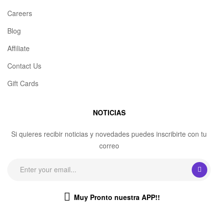
Careers
Blog
Affiliate
Contact Us
Gift Cards
NOTICIAS
Si quieres recibir noticias y novedades puedes inscribirte con tu
correo
Muy Pronto nuestra APP!!