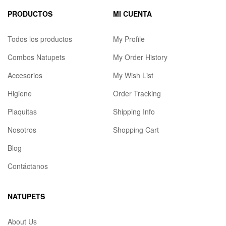
PRODUCTOS
MI CUENTA
Todos los productos
My Profile
Combos Natupets
My Order History
Accesorios
My Wish List
Higiene
Order Tracking
Plaquitas
Shipping Info
Nosotros
Shopping Cart
Blog
Contáctanos
NATUPETS
About Us