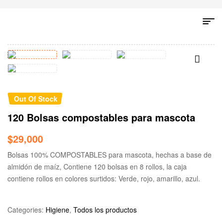
Out Of Stock
120 Bolsas compostables para mascota
$
29,000
Bolsas 100% COMPOSTABLES para mascota, hechas a base de
almidón de maíz, Contiene 120 bolsas en 8 rollos, la caja
contiene rollos en colores surtidos: Verde, rojo, amarillo, azul.
Categories:
Higiene
,
Todos los productos