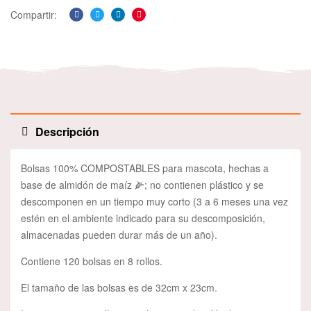
Compartir:
Facebook
Twitter
Linkedin
Pinterest
Descripción
Bolsas 100% COMPOSTABLES para mascota, hechas a
base de almidón de maíz 🌽; no contienen plástico y se
descomponen en un tiempo muy corto (3 a 6 meses una vez
estén en el ambiente indicado para su descomposición,
almacenadas pueden durar más de un año).
Contiene 120 bolsas en 8 rollos.
El tamaño de las bolsas es de 32cm x 23cm.