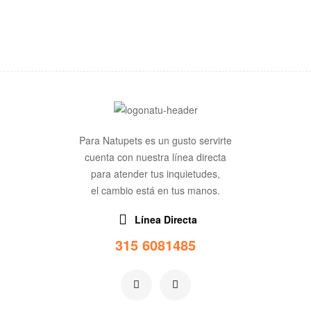
Para Natupets es un gusto servirte
cuenta con nuestra línea directa
para atender tus inquietudes,
el cambio está en tus manos.
Línea Directa
315 6081485