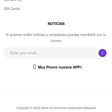
Gift Cards
NOTICIAS
Si quieres recibir noticias y novedades puedes inscribirte con tu
correo
Muy Pronto nuestra APP!!
Copyright © 2022 todos los derechos reservados Natupets