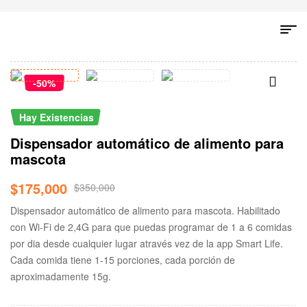
-50%
Hay Existencias
Dispensador automático de alimento para
mascota
$
175,000
$
350,000
Dispensador automático de alimento para mascota. Habilitado
con Wi-Fi de 2,4G para que puedas programar de 1 a 6 comidas
por dia desde cualquier lugar através vez de la app Smart Life.
Cada comida tiene 1-15 porciones, cada porción de
aproximadamente 15g.