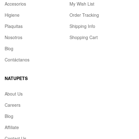
Accesorios
My Wish List
Higiene
Order Tracking
Plaquitas
Shipping Info
Nosotros
Shopping Cart
Blog
Contáctanos
NATUPETS
About Us
Careers
Blog
Affiliate
Contact Us