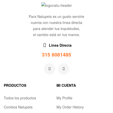
Para Natupets es un gusto servirte
cuenta con nuestra línea directa
para atender tus inquietudes,
el cambio está en tus manos.
Línea Directa
315 6081485
PRODUCTOS
MI CUENTA
Todos los productos
My Profile
Combos Natupets
My Order History