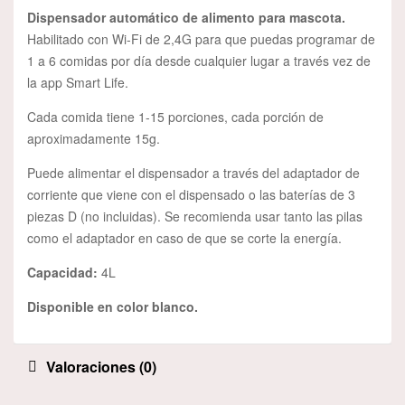
Dispensador automático de alimento para mascota.
Habilitado con Wi-Fi de 2,4G para que puedas programar de
1 a 6 comidas por día desde cualquier lugar a través vez de
la app Smart Life.
Cada comida tiene 1-15 porciones, cada porción de
aproximadamente 15g.
Puede alimentar el dispensador a través del adaptador de
corriente que viene con el dispensado o las baterías de 3
piezas D (no incluidas). Se recomienda usar tanto las pilas
como el adaptador en caso de que se corte la energía.
Capacidad:
4L
Disponible en color blanco.
Valoraciones (0)